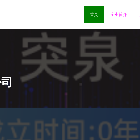
首页
企业简介
公司