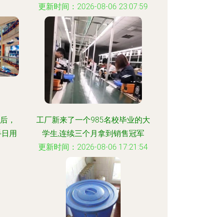
更新时间：2026-08-06 23:07:59
:25
宁后，
工厂新来了一个985名校毕业的大
手日用
学生,连续三个月拿到销售冠军
更新时间：2026-08-06 17:21:54
:36