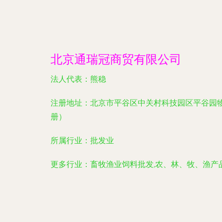
北京通瑞冠商贸有限公司
法人代表：
熊稳
注册地址：
北京市平谷区中关村科技园区平谷园物流
册）
所属行业：
批发业
更多行业：
畜牧渔业饲料批发,农、林、牧、渔产品