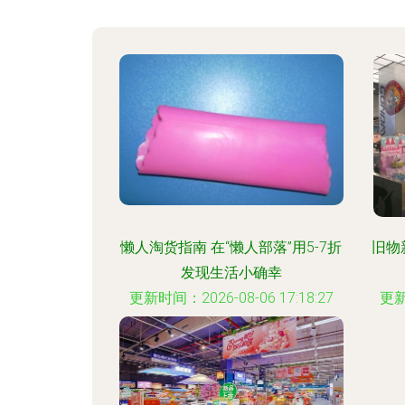
懒人淘货指南 在“懒人部落”用5-7折
旧物
发现生活小确幸
更新时间：2026-08-06 17:18:27
更新