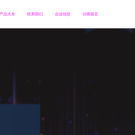
产品大全
联系我们
企业信息
访客留言