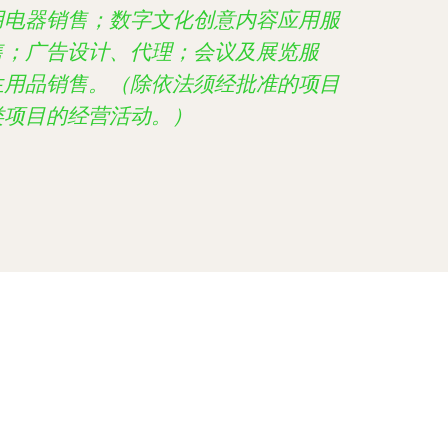
用电器销售；数字文化创意内容应用服
售；广告设计、代理；会议及展览服
生用品销售。（除依法须经批准的项目
类项目的经营活动。）