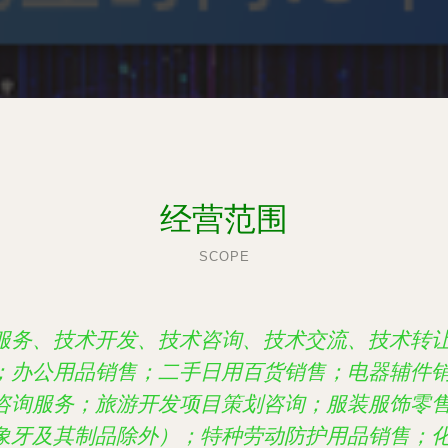
经营范围
SCOPE
服务、技术开发、技术咨询、技术交流、技术转
；办公用品销售；二手日用百货销售；电器辅件
咨询服务；旅游开发项目策划咨询；服装服饰零
象牙及其制品除外）；特种劳动防护用品销售；