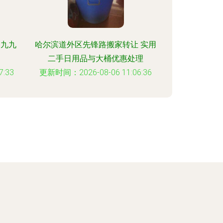
m九九
哈尔滨道外区先锋路搬家转让 实用
二手日用品与大桶优惠处理
:33
更新时间：2026-08-06 11:06:36