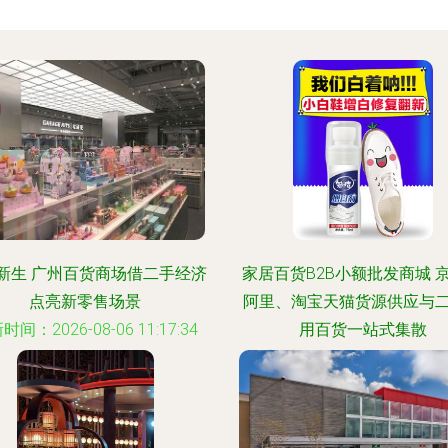
新生 广州百货商场借二手经济
家居百货B2B小额批发商城 
点亮新零售场景
阿里、淘宝天猫货源供应与
时间：2026-08-06 11:17:34
用百货一站式集散
更新时间：2026-08-06 21:57