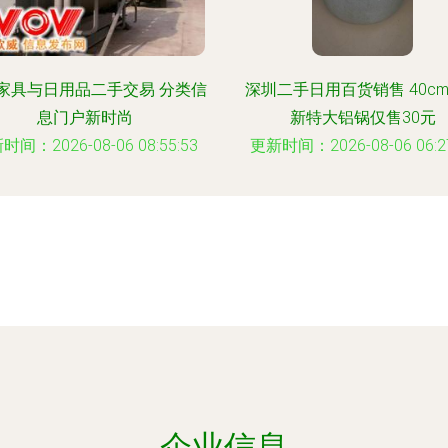
家具与日用品二手交易 分类信
深圳二手日用百货销售 40c
息门户新时尚
新特大铝锅仅售30元
时间：2026-08-06 08:55:53
更新时间：2026-08-06 06:27
企业信息