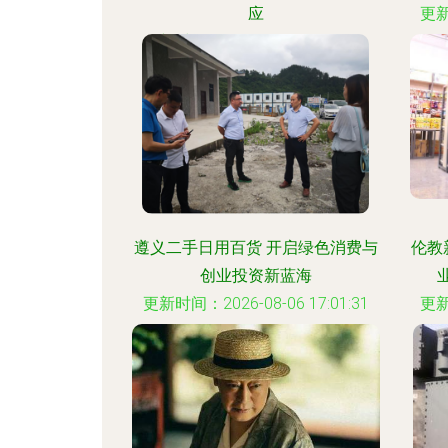
应
更新
更新时间：2026-08-06 19:11:59
遵义二手日用百货 开启绿色消费与
伦教
创业投资新蓝海
更新时间：2026-08-06 17:01:31
更新