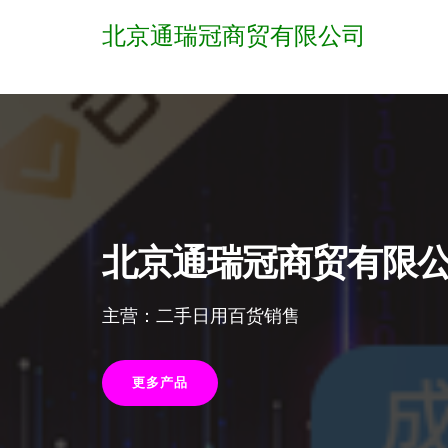
北京通瑞冠商贸有限公司
北京通瑞冠商贸有限
主营：二手日用百货销售
更多产品